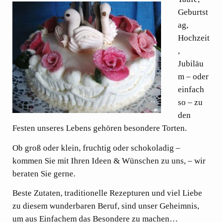
Geburtst
ag,
Hochzeit
,
Jubiläu
m – oder
einfach
so – zu
den
Festen unseres Lebens gehören besondere Torten.
Ob groß oder klein, fruchtig oder schokoladig –
kommen Sie mit Ihren Ideen & Wünschen zu uns, – wir
beraten Sie gerne.
Beste Zutaten, traditionelle Rezepturen und viel Liebe
zu diesem wunderbaren Beruf, sind unser Geheimnis,
um aus Einfachem das Besondere zu machen…