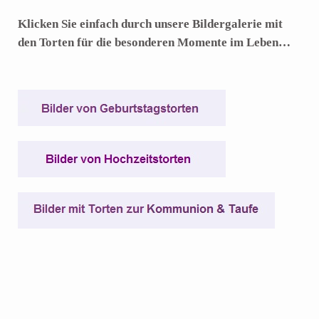
Klicken Sie einfach durch unsere Bildergalerie mit
den Torten für die besonderen Momente im Leben…