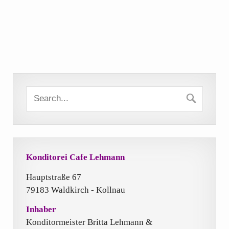
Konditorei Cafe Lehmann
Hauptstraße 67
79183 Waldkirch - Kollnau
Inhaber
Konditormeister Britta Lehmann &