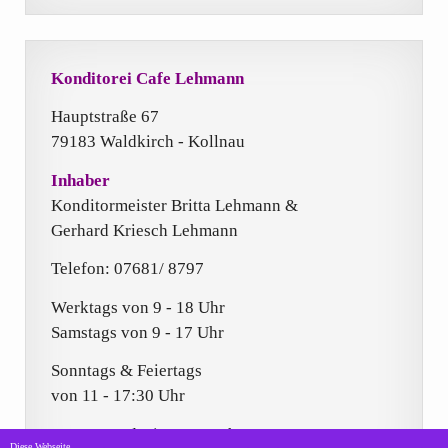
Konditorei Cafe Lehmann
Hauptstraße 67
79183 Waldkirch - Kollnau
Inhaber
Konditormeister Britta Lehmann &
Gerhard Kriesch Lehmann
Telefon: 07681/ 8797
Werktags von 9 - 18 Uhr
Samstags von 9 - 17 Uhr
Sonntags & Feiertags
von 11 - 17:30 Uhr
Montag und Dienstag Ruhetag
Diese Webseite