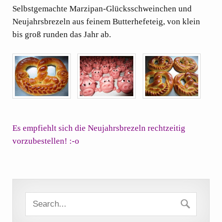
Selbstgemachte Marzipan-Glücksschweinchen und
Neujahrsbrezeln aus feinem Butterhefeteig, von klein
bis groß runden das Jahr ab.
Es empfiehlt sich die Neujahrsbrezeln rechtzeitig
vorzubestellen! :-o