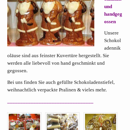
und
handgeg
ossen
Unsere
Schokol
adennik
oläuse sind aus feinster Kuvertüre hergestellt. Sie
werden alle liebevoll von hand geschminkt und
gegossen.
Bei uns finden Sie auch gefüllte Schokoladenstiefel,
weihnachtlich verpackte Pralinen & vieles mehr.
_________________________________