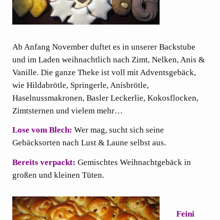
Ab Anfang November duftet es in unserer Backstube
und im Laden weihnachtlich nach Zimt, Nelken, Anis &
Vanille. Die ganze Theke ist voll mit Adventsgebäck,
wie Hildabrötle, Springerle, Anisbrötle,
Haselnussmakronen, Basler Leckerlie, Kokosflocken,
Zimtsternen und vielem mehr…
Lose vom Blech:
Wer mag, sucht sich seine
Gebäcksorten nach Lust & Laune selbst aus.
Bereits verpackt:
Gemischtes Weihnachtgebäck in
großen und kleinen Tüten.
.
Feini