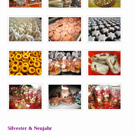
Silvester & Neujahr