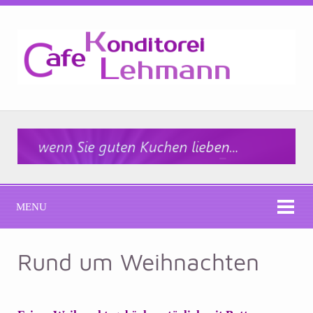
MENU
Rund um Weihnachten